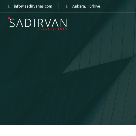
info@sadirvanas.com
Ankara, Türkiye